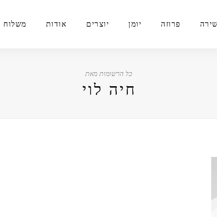
ירה
פרוזה
יומן
יוצרים
אודות
משלוח י
כל הרשומות מאת
חיה לוי