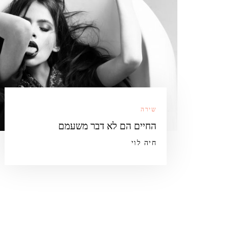
שירה
החיים הם לא דבר משעמם
חיה לוי