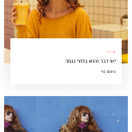
שירה
יש דבר והוא בלתי נגמר
נועם נוי