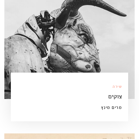
שירה
צוקים
מרים מינץ