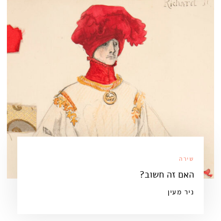
שירה
האם זה חשוב?
ניר מעין