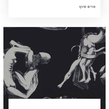
מרים מינץ