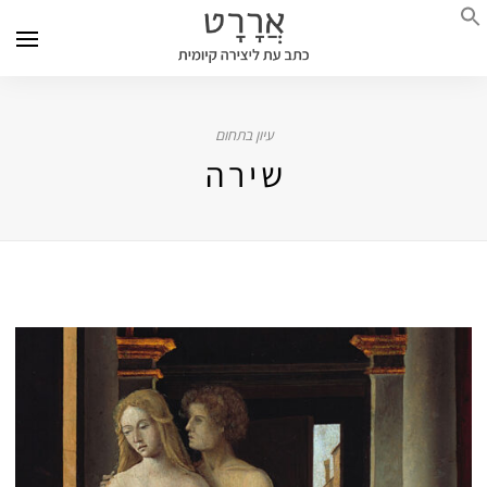
עיון בתחום
שירה