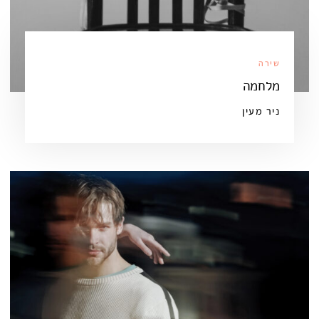
שירה
מלחמה
ניר מעין