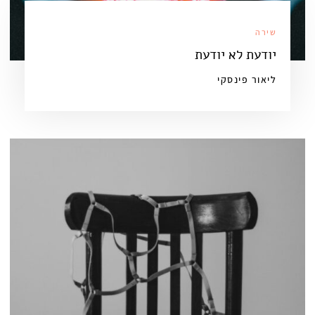
שירה
יודעת לא יודעת
ליאור פינסקי