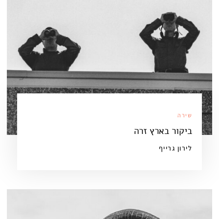
שירה
ביקור בארץ זרה
לירון גרייף