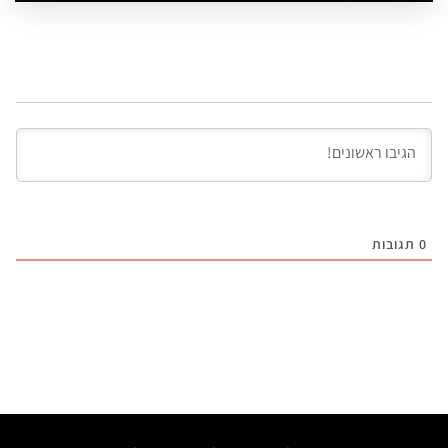
0
תגובות