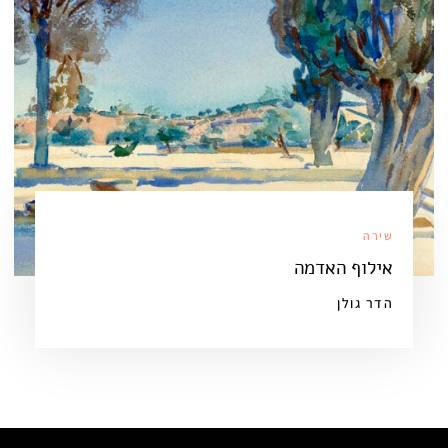
שירה
אילוף האדמה
הדר גולן