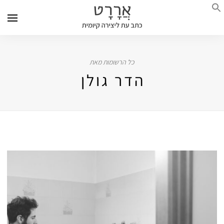
כל הרשומות מאת
הדר גולן