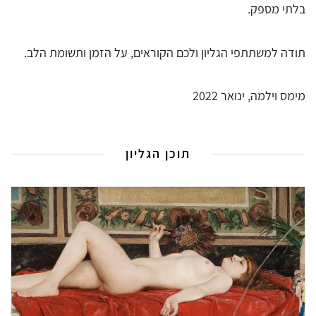
בלתי מספק.
תודה למשתתפי הגליון ולכם הקוראים, על הזמן ותשומת הלב.
מימס וילמה, ינואר 2022
תוכן הגליון