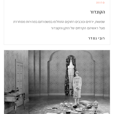
פרוזה
הקונדור
שמשות, ירחים וכוכבים רחוקים התחלפו במשמרֹתם במהירות מסחררת
מעל ראשיהם הקרחים של הזקן והקונדור
רובי נמדר