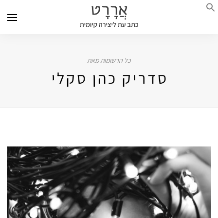
כל הרשומות מאת
סדריק כהן סקלי