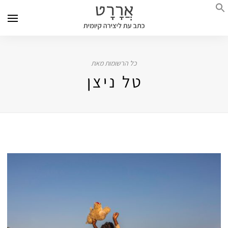
כל הרשומות מאת
טל ניצן