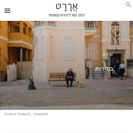
שירה
בחירות
Cristina Gottardi / Unsplash