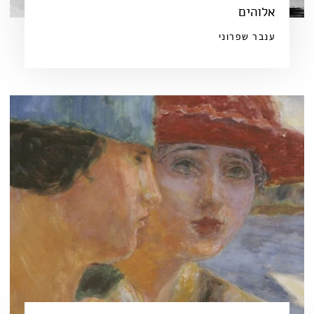
אלוהים
ענבר שפרוני