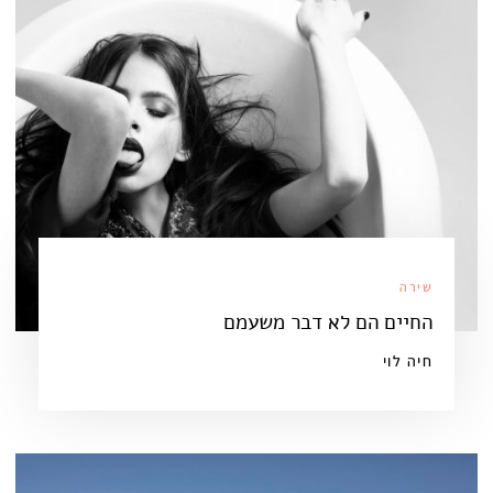
שירה
החיים הם לא דבר משעמם
חיה לוי