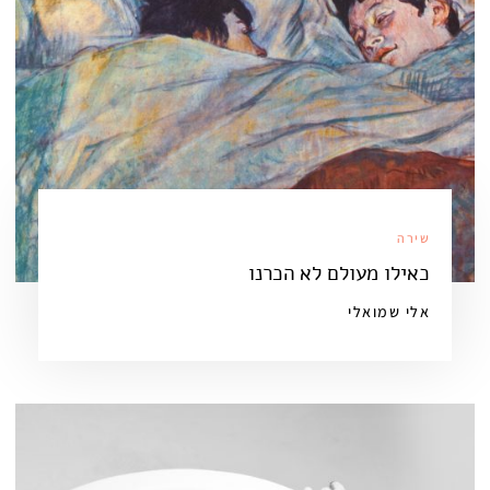
שירה
כאילו מעולם לא הכרנו
אלי שמואלי