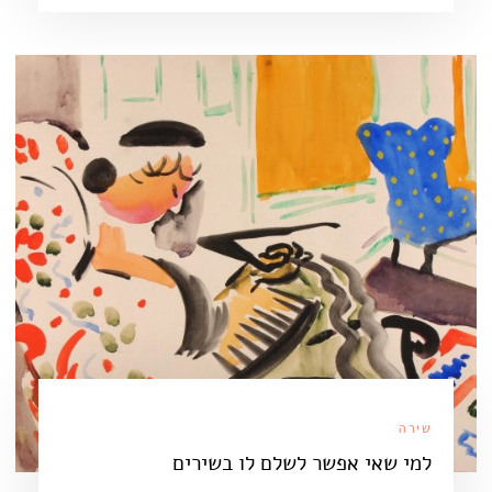
שירה
למי שאי אפשר לשלם לו בשירים