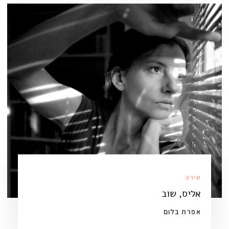
שירה
אליס, שוב
אפרת בלום