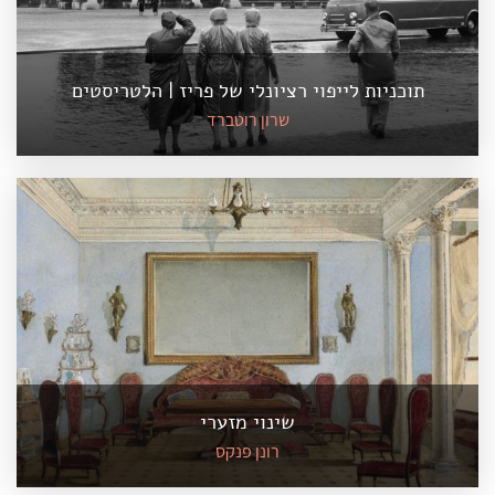
תוכניות לייפוי רציונלי של פריז | הלטריסטים
שרון רוטברד
שינוי מזערי
רונן פנקס