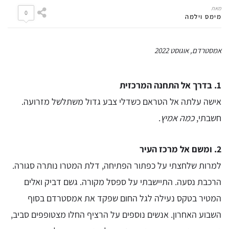
מאת
0
מימס וילמה
אמסטרדם, אוגוסט 2022
1. בדרך אל התחנה המרכזית
אישה עלתה אל הטראם כשדלי צבע גדול משתלשל מזרועה.
חשבתי,
כמה אמיץ
.
2. ומשם אל מרכז העיר
למרות שלחצתי על כפתור הפתיחה, דלת המטרו נותרה סגורה.
הרכבת נסעה. התיישבתי על ספסל מקורה. גשם דביק ואלים
המטיר בטקס נעילה לגל החום שפקד את אמסטרדם בסוף
השבוע האחרון. אנשים נוספים על הרציף החלו מצטופפים סביב,